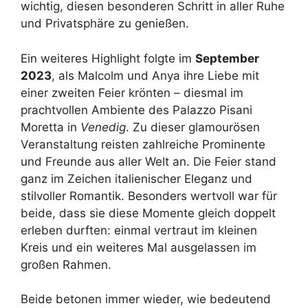
wichtig, diesen besonderen Schritt in aller Ruhe
und Privatsphäre zu genießen.
Ein weiteres Highlight folgte im
September
2023
, als Malcolm und Anya ihre Liebe mit
einer zweiten Feier krönten – diesmal im
prachtvollen Ambiente des Palazzo Pisani
Moretta in
Venedig
. Zu dieser glamourösen
Veranstaltung reisten zahlreiche Prominente
und Freunde aus aller Welt an. Die Feier stand
ganz im Zeichen italienischer Eleganz und
stilvoller Romantik. Besonders wertvoll war für
beide, dass sie diese Momente gleich doppelt
erleben durften: einmal vertraut im kleinen
Kreis und ein weiteres Mal ausgelassen im
großen Rahmen.
Beide betonen immer wieder, wie bedeutend