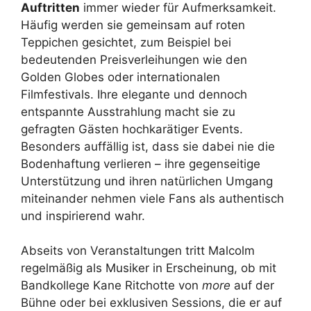
Auftritten
immer wieder für Aufmerksamkeit.
Häufig werden sie gemeinsam auf roten
Teppichen gesichtet, zum Beispiel bei
bedeutenden Preisverleihungen wie den
Golden Globes oder internationalen
Filmfestivals. Ihre elegante und dennoch
entspannte Ausstrahlung macht sie zu
gefragten Gästen hochkarätiger Events.
Besonders auffällig ist, dass sie dabei nie die
Bodenhaftung verlieren – ihre gegenseitige
Unterstützung und ihren natürlichen Umgang
miteinander nehmen viele Fans als authentisch
und inspirierend wahr.
Abseits von Veranstaltungen tritt Malcolm
regelmäßig als Musiker in Erscheinung, ob mit
Bandkollege Kane Ritchotte von
more
auf der
Bühne oder bei exklusiven Sessions, die er auf