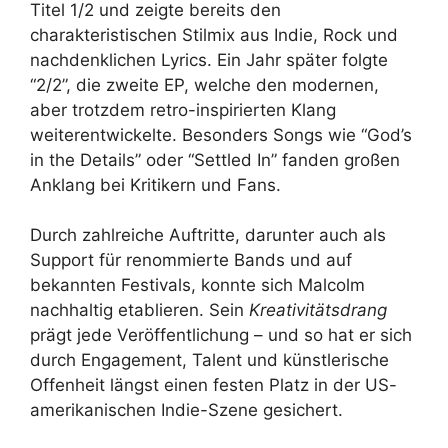
Titel 1/2 und zeigte bereits den
charakteristischen Stilmix aus Indie, Rock und
nachdenklichen Lyrics. Ein Jahr später folgte
“2/2”, die zweite EP, welche den modernen,
aber trotzdem retro-inspirierten Klang
weiterentwickelte. Besonders Songs wie “God’s
in the Details” oder “Settled In” fanden großen
Anklang bei Kritikern und Fans.
Durch zahlreiche Auftritte, darunter auch als
Support für renommierte Bands und auf
bekannten Festivals, konnte sich Malcolm
nachhaltig etablieren. Sein
Kreativitätsdrang
prägt jede Veröffentlichung – und so hat er sich
durch Engagement, Talent und künstlerische
Offenheit längst einen festen Platz in der US-
amerikanischen Indie-Szene gesichert.