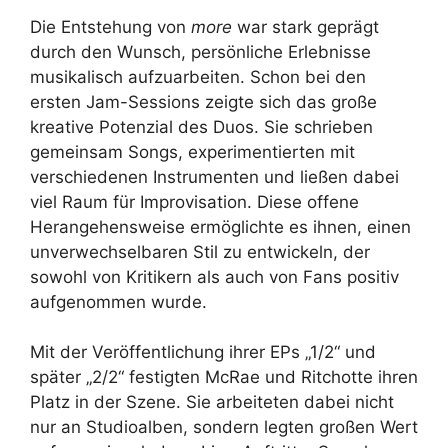
Die Entstehung von
more
war stark geprägt
durch den Wunsch, persönliche Erlebnisse
musikalisch aufzuarbeiten. Schon bei den
ersten Jam-Sessions zeigte sich das große
kreative Potenzial des Duos. Sie schrieben
gemeinsam Songs, experimentierten mit
verschiedenen Instrumenten und ließen dabei
viel Raum für Improvisation. Diese offene
Herangehensweise ermöglichte es ihnen, einen
unverwechselbaren Stil zu entwickeln, der
sowohl von Kritikern als auch von Fans positiv
aufgenommen wurde.
Mit der Veröffentlichung ihrer EPs „1/2“ und
später „2/2“ festigten McRae und Ritchotte ihren
Platz in der Szene. Sie arbeiteten dabei nicht
nur an Studioalben, sondern legten großen Wert