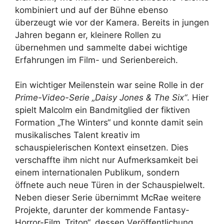
kombiniert und auf der Bühne ebenso
überzeugt wie vor der Kamera. Bereits in jungen
Jahren begann er, kleinere Rollen zu
übernehmen und sammelte dabei wichtige
Erfahrungen im Film- und Serienbereich.
Ein wichtiger Meilenstein war seine Rolle in der
Prime-Video-Serie „Daisy Jones & The Six“
. Hier
spielt Malcolm ein Bandmitglied der fiktiven
Formation „The Winters“ und konnte damit sein
musikalisches Talent kreativ im
schauspielerischen Kontext einsetzen. Dies
verschaffte ihm nicht nur Aufmerksamkeit bei
einem internationalen Publikum, sondern
öffnete auch neue Türen in der Schauspielwelt.
Neben dieser Serie übernimmt McRae weitere
Projekte, darunter der kommende Fantasy-
Horror-Film „Triton“, dessen Veröffentlichung