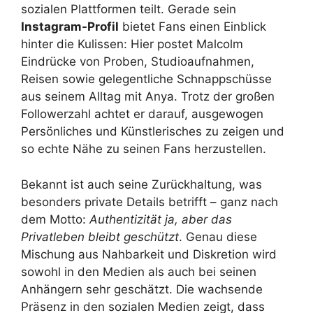
sozialen Plattformen teilt. Gerade sein
Instagram-Profil
bietet Fans einen Einblick
hinter die Kulissen: Hier postet Malcolm
Eindrücke von Proben, Studioaufnahmen,
Reisen sowie gelegentliche Schnappschüsse
aus seinem Alltag mit Anya. Trotz der großen
Followerzahl achtet er darauf, ausgewogen
Persönliches und Künstlerisches zu zeigen und
so echte Nähe zu seinen Fans herzustellen.
Bekannt ist auch seine Zurückhaltung, was
besonders private Details betrifft – ganz nach
dem Motto:
Authentizität ja, aber das
Privatleben bleibt geschützt
. Genau diese
Mischung aus Nahbarkeit und Diskretion wird
sowohl in den Medien als auch bei seinen
Anhängern sehr geschätzt. Die wachsende
Präsenz in den sozialen Medien zeigt, dass