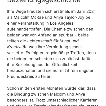
Ihre Wege kreuzten sich erstmals im Jahr 2021,
als Malcolm McRae und Anya Taylor-Joy bei
einer Veranstaltung in Los Angeles
aufeinandertrafen. Die Chemie zwischen den
beiden war von Anfang an spürbar – beide
teilten die
Leidenschaft für Kunst und
Kreativität
, was ihre Verbindung schnell
vertiefte. Es folgten regelmäßige Treffen, doch
die beiden entschieden sich zunächst dafür,
ihre Beziehung aus der Öffentlichkeit
herauszuhalten und sie nur mit ihrem engsten
Freundeskreis zu teilen.
Schon in den ersten Monaten wurde klar, dass
die Bindung zwischen Malcolm und Anya
besonders ist. Trotz unterschiedlicher Karrieren