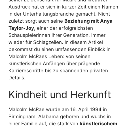
Ausdruck hat er sich in kurzer Zeit einen Namen
in der Unterhaltungsbranche gemacht. Nicht
zuletzt sorgt auch seine
Beziehung mit Anya
Taylor-Joy
, einer der erfolgreichsten
Schauspielerinnen ihrer Generation, immer
wieder für Schlagzeilen. In diesem Artikel
bekommst du einen umfassenden Einblick in
Malcolm McRaes Leben: von seinen
künstlerischen Anfängen über prägende
Karriereschritte bis zu spannenden privaten
Details.
Kindheit und Herkunft
Malcolm McRae wurde am 16. April 1994 in
Birmingham, Alabama geboren und wuchs in
einer Familie auf, die stark von
künstlerischem