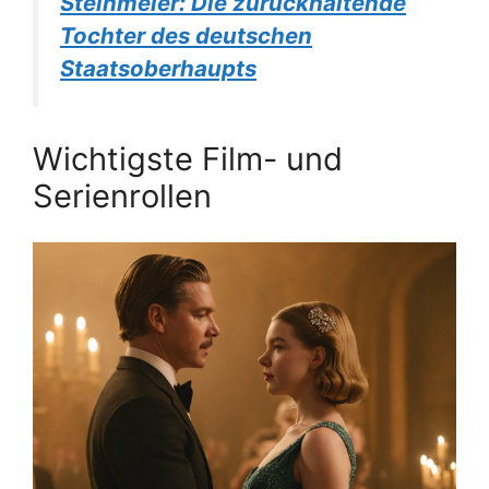
Steinmeier: Die zurückhaltende
Tochter des deutschen
Staatsoberhaupts
Wichtigste Film- und
Serienrollen