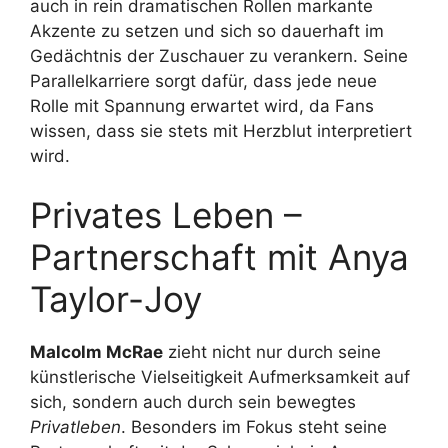
auch in rein dramatischen Rollen markante
Akzente zu setzen und sich so dauerhaft im
Gedächtnis der Zuschauer zu verankern. Seine
Parallelkarriere sorgt dafür, dass jede neue
Rolle mit Spannung erwartet wird, da Fans
wissen, dass sie stets mit Herzblut interpretiert
wird.
Privates Leben –
Partnerschaft mit Anya
Taylor-Joy
Malcolm McRae
zieht nicht nur durch seine
künstlerische Vielseitigkeit Aufmerksamkeit auf
sich, sondern auch durch sein bewegtes
Privatleben
. Besonders im Fokus steht seine