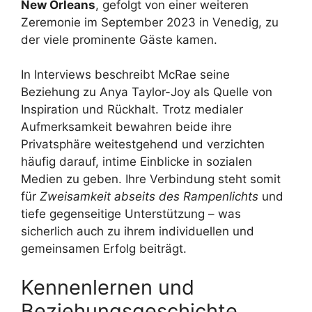
New Orleans
, gefolgt von einer weiteren
Zeremonie im September 2023 in Venedig, zu
der viele prominente Gäste kamen.
In Interviews beschreibt McRae seine
Beziehung zu Anya Taylor-Joy als Quelle von
Inspiration und Rückhalt. Trotz medialer
Aufmerksamkeit bewahren beide ihre
Privatsphäre weitestgehend und verzichten
häufig darauf, intime Einblicke in sozialen
Medien zu geben. Ihre Verbindung steht somit
für
Zweisamkeit abseits des Rampenlichts
und
tiefe gegenseitige Unterstützung – was
sicherlich auch zu ihrem individuellen und
gemeinsamen Erfolg beiträgt.
Kennenlernen und
Beziehungsgeschichte