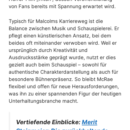
von Fans bereits mit Spannung erwartet wird.
Typisch für Malcolms Karriereweg ist die
Balance zwischen Musik und Schauspielerei. Er
pflegt einen künstlerischen Ansatz, bei dem
beides oft miteinander verwoben wird. Weil er
ursprünglich durch Kreativität und
Ausdrucksstärke geprägt wurde, nutzt er dies
gezielt auch beim Schauspiel – sowohl für
authentische Charakterdarstellung als auch für
besondere Bühnenpräsenz. So bleibt McRae
flexibel und offen für neue Herausforderungen,
was ihn zu einer spannenden Figur der heutigen
Unterhaltungsbranche macht.
Vertiefende Einblicke:
Merit