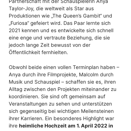
Partnerschaft mit der Schauspielerin Anya
Taylor-Joy, die weltweit als Star aus
Produktionen wie „The Queen’s Gambit“ und
„Furiosa“ gefeiert wird. Das Paar lernte sich
2021 kennen und es entwickelte sich schnell
eine enge und vertraute Beziehung, die sie
jedoch lange Zeit bewusst von der
Öffentlichkeit fernhielten.
Obwohl beide einen vollen Terminplan haben –
Anya durch ihre Filmprojekte, Malcolm durch
Musik und Schauspiel – schaffen sie es, ihren
Alltag zwischen den Projekten miteinander zu
koordinieren. Sie sind oft gemeinsam auf
Veranstaltungen zu sehen und unterstützen
sich gegenseitig bei wichtigen Meilensteinen
ihrer Karrieren. Ein besonderes Highlight war
ihre
heimliche Hochzeit am 1. April 2022 in