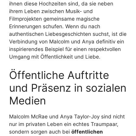
ihnen diese Hochzeiten sind, da sie neben
ihrem Leben zwischen Musik- und
Filmprojekten gemeinsame magische
Erinnerungen schufen. Wenn du nach
authentischen Liebesgeschichten suchst, ist die
Verbindung von Malcolm und Anya definitiv ein
inspirierendes Beispiel für einen respektvollen
Umgang mit Öffentlichkeit und Liebe.
Öffentliche Auftritte
und Präsenz in sozialen
Medien
Malcolm McRae und Anya Taylor-Joy sind nicht
nur im privaten Leben ein echtes Traumpaar,
sondern sorgen auch bei
öffentlichen