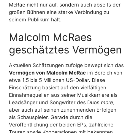
McRae nicht nur auf, sondern auch abseits der
großen Bühnen eine starke Verbindung zu
seinem Publikum hält.
Malcolm McRaes
geschätztes Vermögen
Aktuellen Schätzungen zufolge bewegt sich das
Vermögen von Malcolm McRae
im Bereich von
etwa 1,5 bis 5 Millionen US-Dollar. Diese
Einschätzung basiert auf den vielfältigen
Einnahmequellen aus seiner Musikkarriere als
Leadsänger und Songwriter des Duos
more
,
aber auch auf seinen zunehmenden Erfolgen
als Schauspieler. Gerade durch die
Veröffentlichung der beiden EPs, zahlreiche
Touren sowie Kooperationen mit bekannten