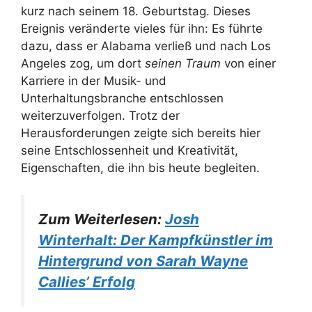
kurz nach seinem 18. Geburtstag. Dieses
Ereignis veränderte vieles für ihn: Es führte
dazu, dass er Alabama verließ und nach Los
Angeles zog, um dort
seinen Traum
von einer
Karriere in der Musik- und
Unterhaltungsbranche entschlossen
weiterzuverfolgen. Trotz der
Herausforderungen zeigte sich bereits hier
seine Entschlossenheit und Kreativität,
Eigenschaften, die ihn bis heute begleiten.
Zum Weiterlesen:
Josh
Winterhalt: Der Kampfkünstler im
Hintergrund von Sarah Wayne
Callies’ Erfolg