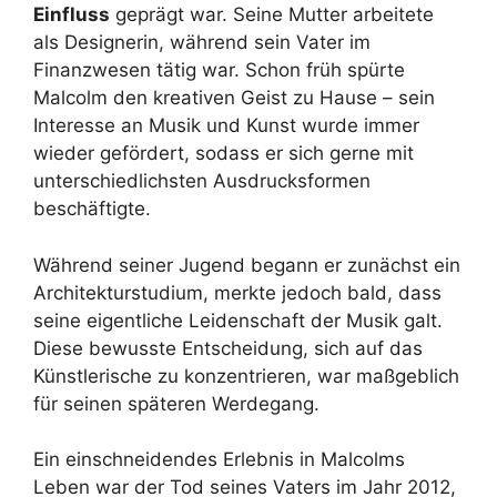
Einfluss
geprägt war. Seine Mutter arbeitete
als Designerin, während sein Vater im
Finanzwesen tätig war. Schon früh spürte
Malcolm den kreativen Geist zu Hause – sein
Interesse an Musik und Kunst wurde immer
wieder gefördert, sodass er sich gerne mit
unterschiedlichsten Ausdrucksformen
beschäftigte.
Während seiner Jugend begann er zunächst ein
Architekturstudium, merkte jedoch bald, dass
seine eigentliche Leidenschaft der Musik galt.
Diese bewusste Entscheidung, sich auf das
Künstlerische zu konzentrieren, war maßgeblich
für seinen späteren Werdegang.
Ein einschneidendes Erlebnis in Malcolms
Leben war der Tod seines Vaters im Jahr 2012,