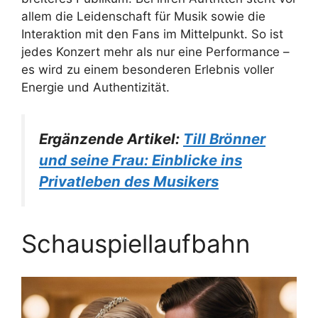
allem die Leidenschaft für Musik sowie die
Interaktion mit den Fans im Mittelpunkt. So ist
jedes Konzert mehr als nur eine Performance –
es wird zu einem besonderen Erlebnis voller
Energie und Authentizität.
Ergänzende Artikel:
Till Brönner
und seine Frau: Einblicke ins
Privatleben des Musikers
Schauspiellaufbahn