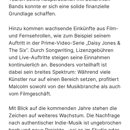
Bands konnte er sich eine solide finanzielle
Grundlage schaffen.
Hinzu kommen wachsende Einkünfte aus Film-
und Fernsehrollen, wie zum Beispiel seinem
Auftritt in der Prime-Video-Serie „Daisy Jones &
The Six“. Durch Songwriting, Lizenzgebühren
und Live-Auftritte steigen seine Einnahmen
kontinuierlich an. Besonders vorteilhaft ist
dabei sein breites Spektrum: Während viele
Künstler nur auf einen Bereich setzen, profitiert
Malcolm sowohl von der Musikbranche als auch
vom Filmgeschäft.
Mit Blick auf die kommenden Jahre stehen die
Zeichen auf weiteres Wachstum. Die Nachfrage
nach authentischer Indie-Musik ist ungebrochen