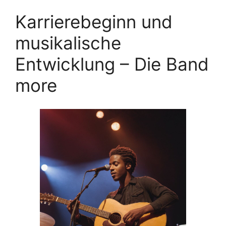
Karrierebeginn und
musikalische
Entwicklung – Die Band
more