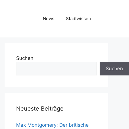
News
Stadtwissen
Suchen
Suchen
Neueste Beiträge
Max Montgomery: Der britische