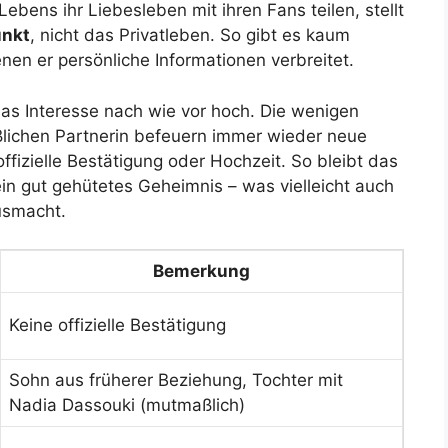
ebens ihr Liebesleben mit ihren Fans teilen, stellt
unkt
, nicht das Privatleben. So gibt es kaum
nen er persönliche Informationen verbreitet.
as Interesse nach wie vor hoch. Die wenigen
lichen Partnerin befeuern immer wieder neue
ffizielle Bestätigung oder Hochzeit. So bleibt das
ein gut gehütetes Geheimnis – was vielleicht auch
ausmacht.
Bemerkung
Keine offizielle Bestätigung
Sohn aus früherer Beziehung, Tochter mit
Nadia Dassouki (mutmaßlich)