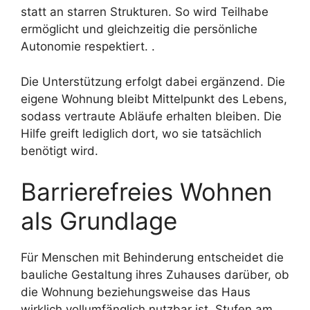
statt an starren Strukturen. So wird Teilhabe
ermöglicht und gleichzeitig die persönliche
Autonomie respektiert. .
Die Unterstützung erfolgt dabei ergänzend. Die
eigene Wohnung bleibt Mittelpunkt des Lebens,
sodass vertraute Abläufe erhalten bleiben. Die
Hilfe greift lediglich dort, wo sie tatsächlich
benötigt wird.
Barrierefreies Wohnen
als Grundlage
Für Menschen mit Behinderung entscheidet die
bauliche Gestaltung ihres Zuhauses darüber, ob
die Wohnung beziehungsweise das Haus
wirklich vollumfänglich nutzbar ist. Stufen am