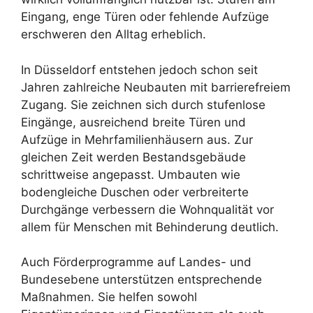
Eingang, enge Türen oder fehlende Aufzüge
erschweren den Alltag erheblich.
In Düsseldorf entstehen jedoch schon seit
Jahren zahlreiche Neubauten mit barrierefreiem
Zugang. Sie zeichnen sich durch stufenlose
Eingänge, ausreichend breite Türen und
Aufzüge in Mehrfamilienhäusern aus. Zur
gleichen Zeit werden Bestandsgebäude
schrittweise angepasst. Umbauten wie
bodengleiche Duschen oder verbreiterte
Durchgänge verbessern die Wohnqualität vor
allem für Menschen mit Behinderung deutlich.
Auch Förderprogramme auf Landes- und
Bundesebene unterstützen entsprechende
Maßnahmen. Sie helfen sowohl