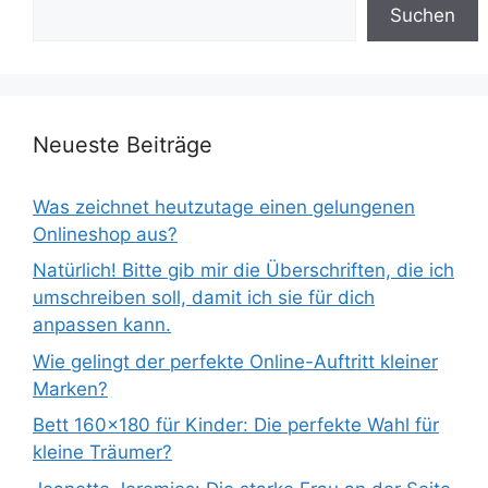
Suchen
Neueste Beiträge
Was zeichnet heutzutage einen gelungenen
Onlineshop aus?
Natürlich! Bitte gib mir die Überschriften, die ich
umschreiben soll, damit ich sie für dich
anpassen kann.
Wie gelingt der perfekte Online-Auftritt kleiner
Marken?
Bett 160×180 für Kinder: Die perfekte Wahl für
kleine Träumer?