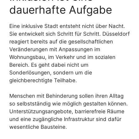
dauerhafte Aufgabe
Eine inklusive Stadt entsteht nicht über Nacht.
Sie entwickelt sich Schritt für Schritt. Düsseldorf
reagiert bereits auf die gesellschaftlichen
Veränderungen mit Anpassungen im
Wohnungsbau, im Verkehr und im sozialen
Bereich. Es geht dabei nicht um
Sonderlösungen, sondern um die
gleichberechtigte Teilhabe.
Menschen mit Behinderung sollen ihren Alltag
so selbstständig wie möglich gestalten können.
Unterstützungsangebote, barrierefreie Räume
und eine zugängliche Infrastruktur sind dafür
wesentliche Bausteine.