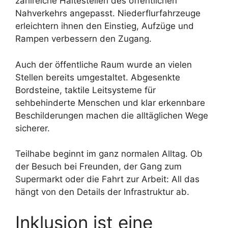
zahlreiche Haltestellen des öffentlichen
Nahverkehrs angepasst. Niederflurfahrzeuge
erleichtern ihnen den Einstieg, Aufzüge und
Rampen verbessern den Zugang.
Auch der öffentliche Raum wurde an vielen
Stellen bereits umgestaltet. Abgesenkte
Bordsteine, taktile Leitsysteme für
sehbehinderte Menschen und klar erkennbare
Beschilderungen machen die alltäglichen Wege
sicherer.
Teilhabe beginnt im ganz normalen Alltag. Ob
der Besuch bei Freunden, der Gang zum
Supermarkt oder die Fahrt zur Arbeit: All das
hängt von den Details der Infrastruktur ab.
Inklusion ist eine