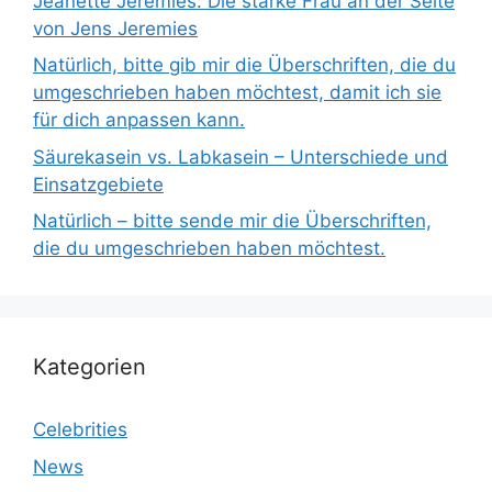
Jeanette Jeremies: Die starke Frau an der Seite
von Jens Jeremies
Natürlich, bitte gib mir die Überschriften, die du
umgeschrieben haben möchtest, damit ich sie
für dich anpassen kann.
Säurekasein vs. Labkasein – Unterschiede und
Einsatzgebiete
Natürlich – bitte sende mir die Überschriften,
die du umgeschrieben haben möchtest.
Kategorien
Celebrities
News