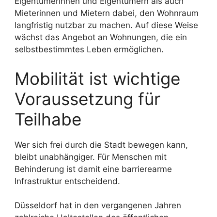
Eigentümerinnen und Eigentümern als auch
Mieterinnen und Mietern dabei, den Wohnraum
langfristig nutzbar zu machen. Auf diese Weise
wächst das Angebot an Wohnungen, die ein
selbstbestimmtes Leben ermöglichen.
Mobilität ist wichtige
Voraussetzung für
Teilhabe
Wer sich frei durch die Stadt bewegen kann,
bleibt unabhängiger. Für Menschen mit
Behinderung ist damit eine barrierearme
Infrastruktur entscheidend.
Düsseldorf hat in den vergangenen Jahren