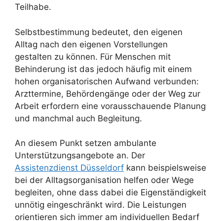
Teilhabe.
Selbstbestimmung bedeutet, den eigenen
Alltag nach den eigenen Vorstellungen
gestalten zu können. Für Menschen mit
Behinderung ist das jedoch häufig mit einem
hohen organisatorischen Aufwand verbunden:
Arzttermine, Behördengänge oder der Weg zur
Arbeit erfordern eine vorausschauende Planung
und manchmal auch Begleitung.
An diesem Punkt setzen ambulante
Unterstützungsangebote an. Der
Assistenzdienst Düsseldorf
kann beispielsweise
bei der Alltagsorganisation helfen oder Wege
begleiten, ohne dass dabei die Eigenständigkeit
unnötig eingeschränkt wird. Die Leistungen
orientieren sich immer am individuellen Bedarf