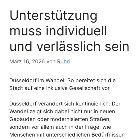
Unterstützung
muss individuell
und verlässlich sein
März 16, 2026
von
Ruhri
Düsseldorf im Wandel: So bereitet sich die
Stadt auf eine inklusive Gesellschaft vor
Düsseldorf verändert sich kontinuierlich. Der
Wandel zeigt sich dabei nicht nur in neuen
Gebäuden oder modernisierten Straßen,
sondern vor allem auch in der Frage, wie
Menschen mit unterschiedlichen Bedürfnissen