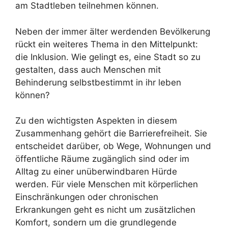
am Stadtleben teilnehmen können.
Neben der immer älter werdenden Bevölkerung
rückt ein weiteres Thema in den Mittelpunkt:
die Inklusion. Wie gelingt es, eine Stadt so zu
gestalten, dass auch Menschen mit
Behinderung selbstbestimmt in ihr leben
können?
Zu den wichtigsten Aspekten in diesem
Zusammenhang gehört die Barrierefreiheit. Sie
entscheidet darüber, ob Wege, Wohnungen und
öffentliche Räume zugänglich sind oder im
Alltag zu einer unüberwindbaren Hürde
werden. Für viele Menschen mit körperlichen
Einschränkungen oder chronischen
Erkrankungen geht es nicht um zusätzlichen
Komfort, sondern um die grundlegende