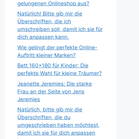
gelungenen Onlineshop aus?
Natürlich! Bitte gib mir die
Überschriften, die ich
umschreiben soll, damit ich sie für
dich anpassen kann.
Wie gelingt der perfekte Online-
Auftritt kleiner Marken?
Bett 160×180 für Kinder: Die
perfekte Wahl für kleine Träumer?
Jeanette Jeremies: Die starke
Frau an der Seite von Jens
Jeremies
Natürlich, bitte gib mir die
Überschriften, die du
umgeschrieben haben möchtest,
damit ich sie für dich anpassen