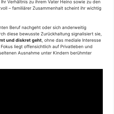
 Ihr Verhältnis zu ihrem Vater Heino sowie zu den
voll – familiärer Zusammenhalt scheint ihr wichtig
mten Beruf nachgeht oder sich anderweitig
urch diese bewusste Zurückhaltung signalisiert sie,
mt und diskret geht
, ohne das mediale Interesse
Fokus liegt offensichtlich auf Privatleben und
r seltenen Ausnahme unter Kindern berühmter