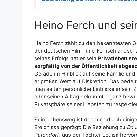
Heino Ferch und sei
Heino Ferch zählt zu den bekanntesten G
der deutschen Film- und Fernsehlandscha
seines Erfolgs hat er sein
Privatleben ste
sorgfältig von der Öffentlichkeit abges
Gerade im Hinblick auf seine Familie und 
er großen Wert auf Diskretion. Das bedeu
man selten persönliche Einblicke in sein
oder seinen Alltag bekommt – ganz bewu
Privatsphäre seiner Liebsten zu respektie
Sein Lebensweg ist dennoch durch einige
Ereignisse geprägt: Die Beziehung zu
Dr. 
Pufendorf
, aus der Tochter Louisa hervor