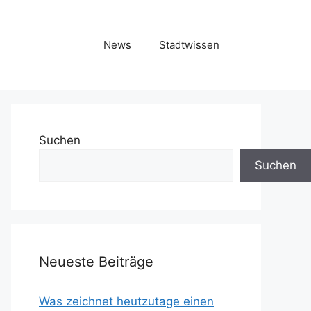
News
Stadtwissen
Suchen
Suchen
Neueste Beiträge
Was zeichnet heutzutage einen