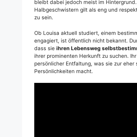
bleibt dabei jedoch meist im Hintergrund.
Halbgeschwistern gilt als eng und respekt
zu sein.
Ob Louisa aktuell studiert, einem bestim
engagiert, ist öffentlich nicht bekannt. D
dass sie
ihren Lebensweg selbstbestim
ihrer prominenten Herkunft zu suchen. Ihr 
persönlicher Entfaltung, was sie zur ehe
Persönlichkeiten macht.