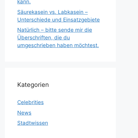
kann.
Säurekasein vs. Labkasein –
Unterschiede und Einsatzgebiete
Natürlich – bitte sende mir die
Überschriften, die du
umgeschrieben haben möchtest.
Kategorien
Celebrities
News
Stadtwissen