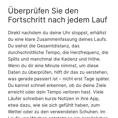
Überprüfen Sie den
Fortschritt nach jedem Lauf
Direkt nachdem du deine Uhr stoppst, erhältst
du eine klare Zusammenfassung deines Laufs.
Du siehst die Gesamtdistanz, das
durchschnittliche Tempo, die Herzfrequenz, die
Splits und manchmal die Kadenz und Höhe.
Wenn du dir eine Minute nimmst, um diese
Daten zu überprüfen, hilft dir das zu verstehen,
was gerade passiert ist – nicht erst Tage später.
Du kannst schnell erkennen, ob du deine Ziele
erreicht oder dein Tempo verloren hast. Viele
Läufer schreiben kurze Notizen in ihre App,
etwa dazu, wie sie sich gefühlt haben, zum
Wetter oder zu den verwendeten Schuhen. Im