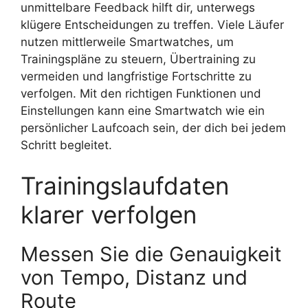
unmittelbare Feedback hilft dir, unterwegs
klügere Entscheidungen zu treffen. Viele Läufer
nutzen mittlerweile Smartwatches, um
Trainingspläne zu steuern, Übertraining zu
vermeiden und langfristige Fortschritte zu
verfolgen. Mit den richtigen Funktionen und
Einstellungen kann eine Smartwatch wie ein
persönlicher Laufcoach sein, der dich bei jedem
Schritt begleitet.
Trainingslaufdaten
klarer verfolgen
Messen Sie die Genauigkeit
von Tempo, Distanz und
Route