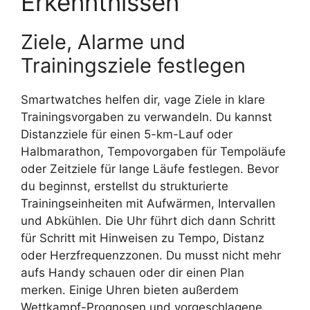
Erkenntnissen
Ziele, Alarme und
Trainingsziele festlegen
Smartwatches helfen dir, vage Ziele in klare
Trainingsvorgaben zu verwandeln. Du kannst
Distanzziele für einen 5-km-Lauf oder
Halbmarathon, Tempovorgaben für Tempoläufe
oder Zeitziele für lange Läufe festlegen. Bevor
du beginnst, erstellst du strukturierte
Trainingseinheiten mit Aufwärmen, Intervallen
und Abkühlen. Die Uhr führt dich dann Schritt
für Schritt mit Hinweisen zu Tempo, Distanz
oder Herzfrequenzzonen. Du musst nicht mehr
aufs Handy schauen oder dir einen Plan
merken. Einige Uhren bieten außerdem
Wettkampf-Prognosen und vorgeschlagene