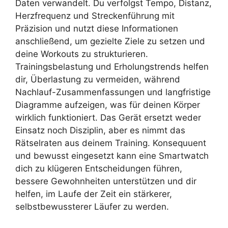
Daten verwandelt. Du verfolgst Tempo, Distanz,
Herzfrequenz und Streckenführung mit
Präzision und nutzt diese Informationen
anschließend, um gezielte Ziele zu setzen und
deine Workouts zu strukturieren.
Trainingsbelastung und Erholungstrends helfen
dir, Überlastung zu vermeiden, während
Nachlauf-Zusammenfassungen und langfristige
Diagramme aufzeigen, was für deinen Körper
wirklich funktioniert. Das Gerät ersetzt weder
Einsatz noch Disziplin, aber es nimmt das
Rätselraten aus deinem Training. Konsequuent
und bewusst eingesetzt kann eine Smartwatch
dich zu klügeren Entscheidungen führen,
bessere Gewohnheiten unterstützen und dir
helfen, im Laufe der Zeit ein stärkerer,
selbstbewussterer Läufer zu werden.