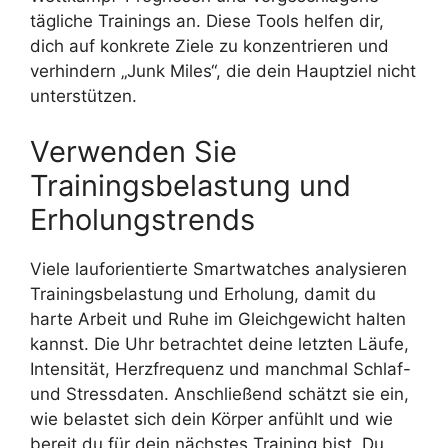
tägliche Trainings an. Diese Tools helfen dir,
dich auf konkrete Ziele zu konzentrieren und
verhindern „Junk Miles“, die dein Hauptziel nicht
unterstützen.
Verwenden Sie
Trainingsbelastung und
Erholungstrends
Viele lauforientierte Smartwatches analysieren
Trainingsbelastung und Erholung, damit du
harte Arbeit und Ruhe im Gleichgewicht halten
kannst. Die Uhr betrachtet deine letzten Läufe,
Intensität, Herzfrequenz und manchmal Schlaf-
und Stressdaten. Anschließend schätzt sie ein,
wie belastet sich dein Körper anfühlt und wie
bereit du für dein nächstes Training bist. Du