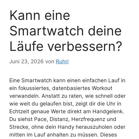
Kann eine
Smartwatch deine
Läufe verbessern?
Juni 23, 2026
von
Ruhri
Eine Smartwatch kann einen einfachen Lauf in
ein fokussiertes, datenbasiertes Workout
verwandeln. Anstatt zu raten, wie schnell oder
wie weit du gelaufen bist, zeigt dir die Uhr in
Echtzeit genaue Werte direkt am Handgelenk.
Du siehst Pace, Distanz, Herzfrequenz und
Strecke, ohne dein Handy herauszuholen oder
mitten im Lauf anhalten zu müssen. Dieses