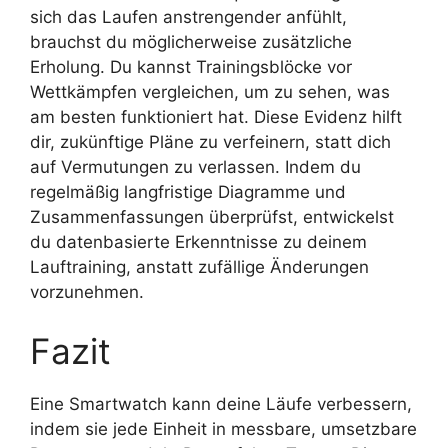
sich das Laufen anstrengender anfühlt,
brauchst du möglicherweise zusätzliche
Erholung. Du kannst Trainingsblöcke vor
Wettkämpfen vergleichen, um zu sehen, was
am besten funktioniert hat. Diese Evidenz hilft
dir, zukünftige Pläne zu verfeinern, statt dich
auf Vermutungen zu verlassen. Indem du
regelmäßig langfristige Diagramme und
Zusammenfassungen überprüfst, entwickelst
du datenbasierte Erkenntnisse zu deinem
Lauftraining, anstatt zufällige Änderungen
vorzunehmen.
Fazit
Eine Smartwatch kann deine Läufe verbessern,
indem sie jede Einheit in messbare, umsetzbare