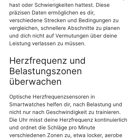
hast oder Schwierigkeiten hattest. Diese
präzisen Daten ermöglichen es dir,
verschiedene Strecken und Bedingungen zu
vergleichen, schnellere Abschnitte zu planen
und dich nicht auf Vermutungen über deine
Leistung verlassen zu müssen.
Herzfrequenz und
Belastungszonen
überwachen
Optische Herzfrequenzsensoren in
Smartwatches helfen dir, nach Belastung und
nicht nur nach Geschwindigkeit zu trainieren.
Die Uhr misst deine Herzfrequenz kontinuierlich
und ordnet die Schläge pro Minute
verschiedenen Zonen zu, etwa locker, aerobe