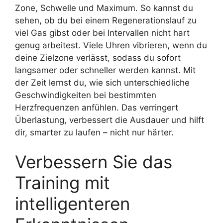
Zone, Schwelle und Maximum. So kannst du
sehen, ob du bei einem Regenerationslauf zu
viel Gas gibst oder bei Intervallen nicht hart
genug arbeitest. Viele Uhren vibrieren, wenn du
deine Zielzone verlässt, sodass du sofort
langsamer oder schneller werden kannst. Mit
der Zeit lernst du, wie sich unterschiedliche
Geschwindigkeiten bei bestimmten
Herzfrequenzen anfühlen. Das verringert
Überlastung, verbessert die Ausdauer und hilft
dir, smarter zu laufen – nicht nur härter.
Verbessern Sie das
Training mit
intelligenteren