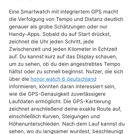
Eine Smartwatch mit integriertem GPS macht
die Verfolgung von Tempo und Distanz deutlich
genauer als grobe Schätzungen oder nur
Handy-Apps. Sobald du auf Start drückst,
zeichnet die Uhr jeden Schritt, jede
Zwischenzeit und jeden Kilometer in Echtzeit
auf. Du kannst kurz auf das Display schauen,
um zu sehen, ob du dein angestrebtes Tempo
hältst oder zu schnell beginnst. Nutzer, die sich
über die
honor watch 6 deutschland
informieren, könnten daran interessiert sein,
wie die GPS-Genauigkeit zuverlässigere
Laufdaten ermöglicht. Die GPS-Kartierung
zeichnet anschließend deine exakte Route auf,
einschließlich Kurven, Steigungen und
Höhenunterschieden. Nach dem Lauf kannst du
sehen, wo du langsamer wurdest, beschleunigt