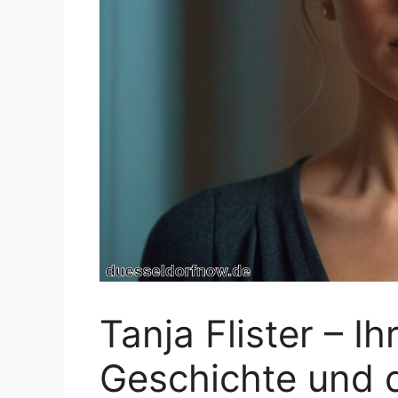
Tanja Flister – Ih
Geschichte und d