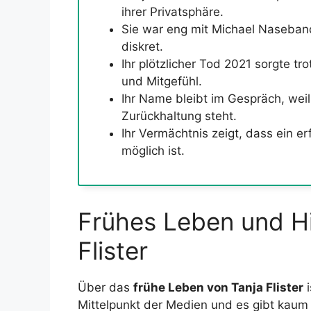
ihrer Privatsphäre.
Sie war eng mit Michael Naseband 
diskret.
Ihr plötzlicher Tod 2021 sorgte tr
und Mitgefühl.
Ihr Name bleibt im Gespräch, weil 
Zurückhaltung steht.
Ihr Vermächtnis zeigt, dass ein e
möglich ist.
Frühes Leben und Hi
Flister
Über das
frühe Leben von Tanja Flister
i
Mittelpunkt der Medien und es gibt kaum 