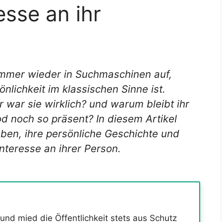
esse an ihr
immer wieder in Suchmaschinen auf,
nlichkeit im klassischen Sinne ist.
 war sie wirklich?
und warum bleibt ihr
 noch so präsent? In diesem Artikel
Leben, ihre persönliche Geschichte und
nteresse an ihrer Person.
 und mied die Öffentlichkeit stets aus Schutz