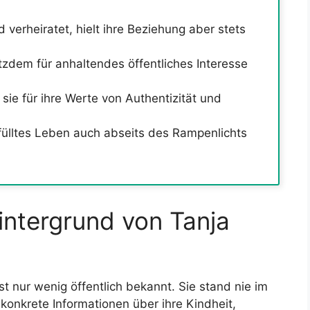
verheiratet, hielt ihre Beziehung aber stets
otzdem für anhaltendes öffentliches Interesse
sie für ihre Werte von Authentizität und
rfülltes Leben auch abseits des Rampenlichts
ntergrund von Tanja
st nur wenig öffentlich bekannt. Sie stand nie im
konkrete Informationen über ihre Kindheit,