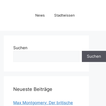
News
Stadtwissen
Suchen
Suchen
Neueste Beiträge
Max Montgomery: Der britische