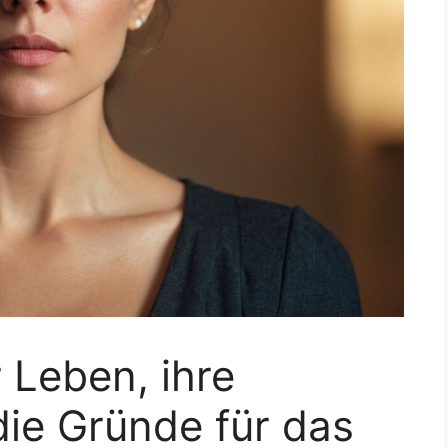
r Leben, ihre
ie Gründe für das